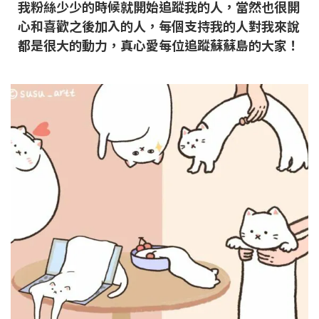
我粉絲少少的時候就開始追蹤我的人，當然也很開
心和喜歡之後加入的人，每個支持我的人對我來說
都是很大的動力，真心愛每位追蹤蘇蘇島的大家！