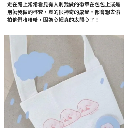
走在路上常常看見有人別我做的徽章在包包上或是
用著我做的杯套，真的很神奇的感覺，都會想去偷
拍他們哈哈哈，因為心裡真的太開心了！