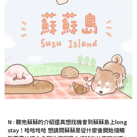
N : 聽完蘇蘇的介紹還真想找機會到蘇蘇島上long
stay！哈哈哈哈
想請問蘇蘇是從什麼後開始接觸