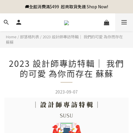
🚚全館消費滿$499  超商取貨免運 Shop Now!
Home
/
部落格列表
/
2023 設計師專訪特輯｜ 我們的可愛 為你而存在
蘇蘇
2023 設計師專訪特輯｜ 我們
的可愛 為你而存在 蘇蘇
2023-09-07