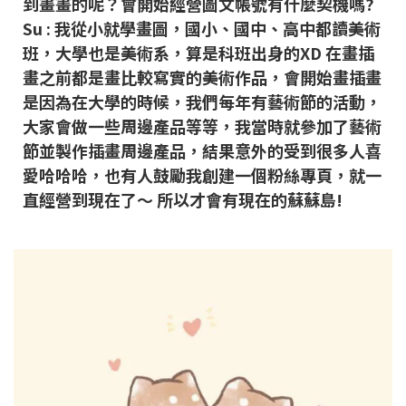
到畫畫的呢？會開始經營圖文帳號有什麼契機嗎?
Su : 我從小就學畫圖，國小、國中、高中都讀美術
班，大學也是美術系，算是科班出身的XD 在畫插
畫之前都是畫比較寫實的美術作品，會開始畫插畫
是因為在大學的時候，我們每年有藝術節的活動，
大家會做一些周邊產品等等，我當時就參加了藝術
節並製作插畫周邊產品，結果意外的受到很多人喜
愛哈哈哈，也有人鼓勵我創建一個粉絲專頁，就一
直經營到現在了～ 所以才會有現在的蘇蘇島!