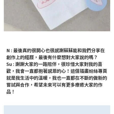
N : 最後真的很開心也很感謝蘇蘇能和我們分享在
創作上的經歷，最後有什麼想對大家說的嗎？
Su : 謝謝大家的一路陪伴，很珍惜大家對我的喜
歡，我會一直都抱著感恩的心！這個插畫紛絲專頁
就是我生活中的溫暖，我也一直都在不斷的做新的
嘗試與合作，希望未來可以有更多療癒大家的作
品！