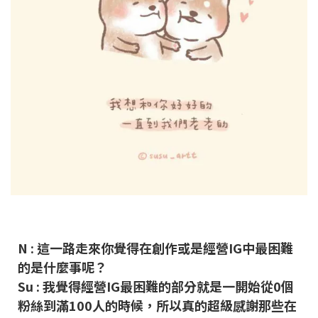
N :
這一路走來你覺得在創作或是經營IG中最困難
的是什麼事呢？
Su : 我覺得經營IG最困難的部分就是一開始從0個
粉絲到滿100人的時候，所以真的超級感謝那些在