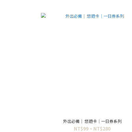
外出必備｜ 悠遊卡｜一日券系列
NT$99 ~ NT$280