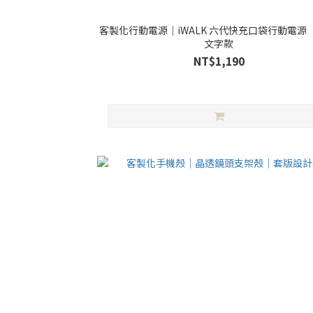
客製化行動電源｜iWALK 六代快充口袋行動電源 
文字款
NT$1,190