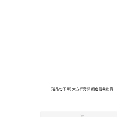
(贈品勿下單) 大方杯背袋 顏色隨機出貨