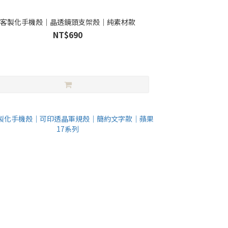
客製化手機殼｜晶透鏡頭支架殼｜純素材款
NT$690