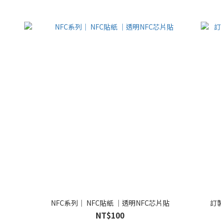
NFC系列｜ NFC貼紙 ｜透明NFC芯片貼
訂
NT$100