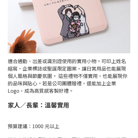
適合通勤、出差或識別證使用的實用小物。可印上姓名
縮寫、企業標誌或聖誕限定圖案，讓日常用品也能展現
個人風格與節慶氛圍。 這些禮物不僅實用，也能展現你
的品味與貼心。若是公司團體贈禮，還能加上企業
Logo，成為高質感客製好禮。
家人／長輩：溫馨實用
預算建議：1000 元以上