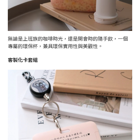
無論是上班族的咖啡時光，還是開會時的隨手飲，一個
專屬的環保杯，兼具環保實用性與美觀性。
客製化卡套組