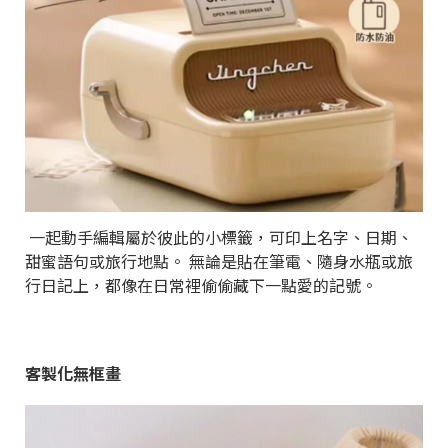
一起動手編輯屬於彼此的小標籤，可印上名字、日期、
甜蜜語句或旅行地點。 無論是貼在筆電、隨身水瓶或旅
行日記上，都像在日常裡偷偷藏下一點愛的記號。
客製化無框畫