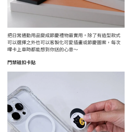
把日常通勤用品變成節慶禮物最實用。除了有造型款式
可以選擇之外也可以客製化可愛插畫或節慶圖案，每次
嗶卡上車時都能想到你送的心意～
門禁磁扣卡貼