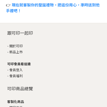
👉
現在就客製你的聖誕禮物，把這份用心，準時送到他
手裡吧！
跟可印一起印
-
關於可印
-
新品上市
可印會員看這邊
-
會員登入
-
會員福利
可印商品總覽
客製化商品