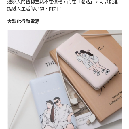
送家人的禮物重點不在價格，而在「體貼」，可以挑選
能融入生活的小物，例如：
客製化行動電源