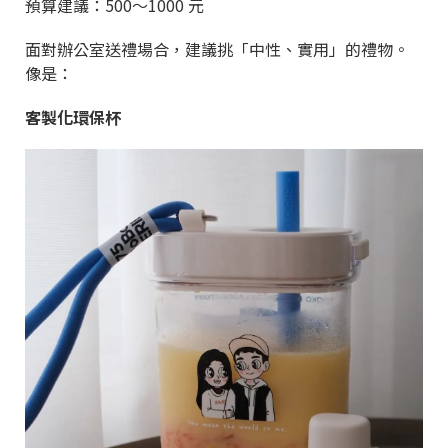
預算建議：500～1000 元
面對辦公室送禮場合，建議挑「中性、實用」的禮物。
像是：
客製化環保杯