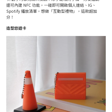
還可內建 NFC 功能，一碰即可開啟個人連結、IG、
Spotify 播放清單，想做「互動型禮物」，這款超加
分！
造型悠遊卡