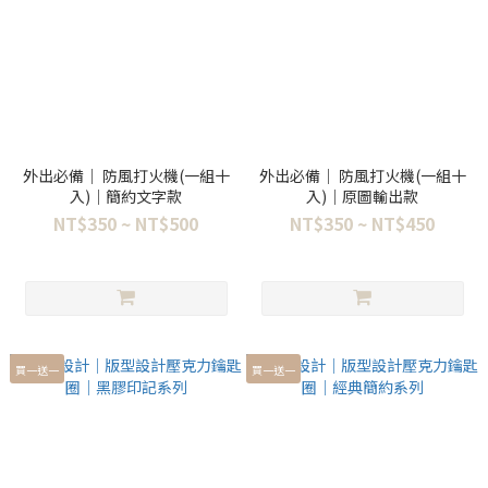
外出必備｜ 防風打火機(一組十
外出必備｜ 防風打火機(一組十
入)｜簡約文字款
入)｜原圖輸出款
NT$350 ~ NT$500
NT$350 ~ NT$450
買一送一
買一送一