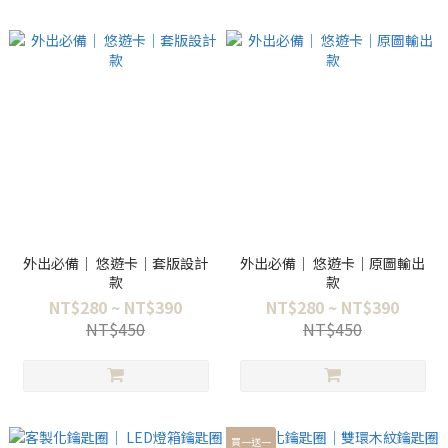
外出必備｜ 悠遊卡｜套版設計
外出必備｜ 悠遊卡｜原圖輸出
款
款
NT$280 ~ NT$390
NT$280 ~ NT$390
NT$450
NT$450
買一送一