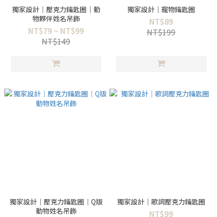
獨家設計｜壓克力鑰匙圈｜動
獨家設計｜寵物鑰匙圈
物夥伴姓名吊飾
NT$89
NT$79 ~ NT$99
NT$199
NT$149
獨家設計｜壓克力鑰匙圈｜Q版
獨家設計｜歌詞壓克力鑰匙圈
動物姓名吊飾
NT$99