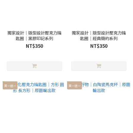
獨家設計｜版型設計壓克力鑰
獨家設計｜版型設計壓克力鑰
匙圈｜黑膠印記系列
匙圈｜經典簡約系列
NT$350
NT$350
買一送一
買一送一