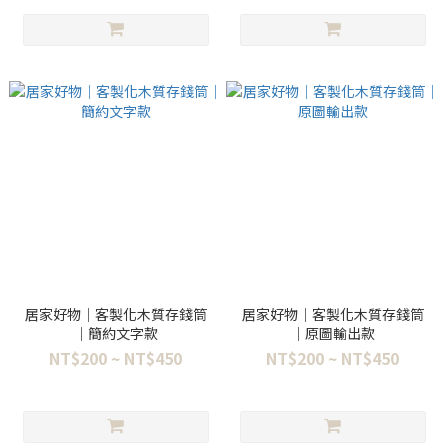
居家好物｜客製化木質存錢筒
居家好物｜客製化木質存錢筒
｜簡約文字款
｜原圖輸出款
NT$200 ~ NT$450
NT$200 ~ NT$450