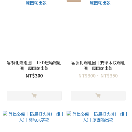
客製化鑰匙圈｜ LED燈箱鑰匙
客製化鑰匙圈｜雙環木紋鑰匙
圈｜原圖輸出款
圈｜原圖輸出款
NT$300
NT$300 ~ NT$350