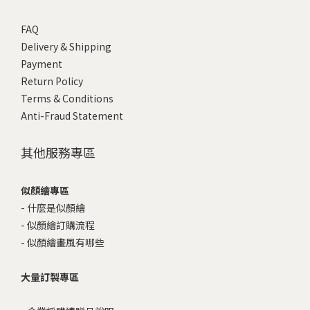
FAQ
Delivery & Shipping
Payment
Return Policy
Terms & Conditions
Anti-Fraud Statement
其他服務專區
似顏繪專區
-
什麼是似顏繪
-
似顏繪訂購流程
-
似顏繪畫風有哪些
大量訂製專區