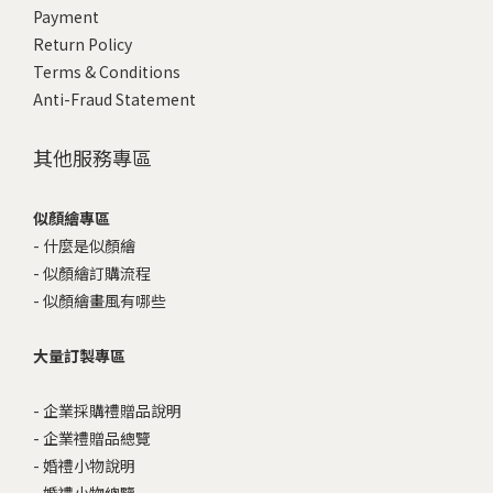
Payment
Return Policy
Terms & Conditions
Anti-Fraud Statement
其他服務專區
似顏繪專區
-
什麼是似顏繪
-
似顏繪訂購流程
-
似顏繪畫風有哪些
大量訂製專區
-
企業採購禮贈品說明
-
企業禮贈品總覽
-
婚禮小物說明