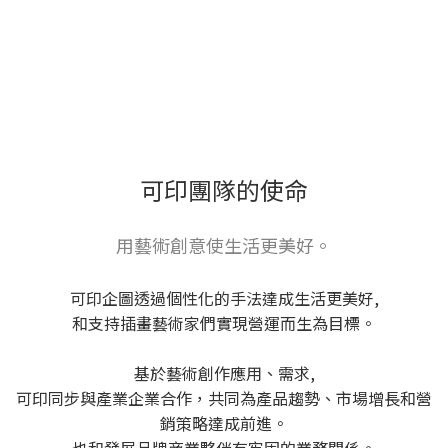
可印團隊的使命
用藝術創意使生活更美好。
可印企圖透過個性化的手法達成生活更美好,
和支持插畫藝術家們實現營運而生為目標。
基於藝術創作應用、需求,
可印同步與產業企業合作，共同為產品趨勢、市場增長和營
銷策略達成前進。