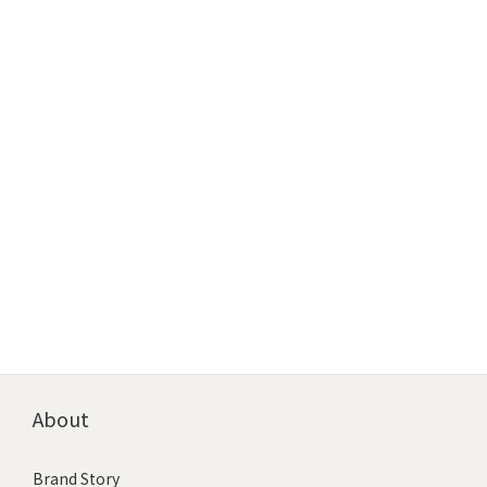
About
Brand Story