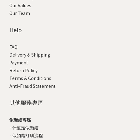
Our Values
Our Team
Help
FAQ
Delivery & Shipping
Payment
Return Policy
Terms & Conditions
Anti-Fraud Statement
其他服務專區
似顏繪專區
-
什麼是似顏繪
-
似顏繪訂購流程