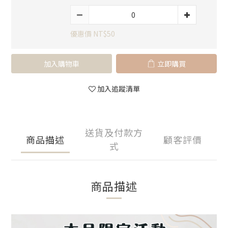
優惠價 NT$50
加入購物車
立即購買
加入追蹤清單
送貨及付款方
商品描述
顧客評價
式
商品描述