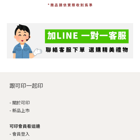
跟可印一起印
-
關於可印
-
新品上市
可印會員看這邊
-
會員登入