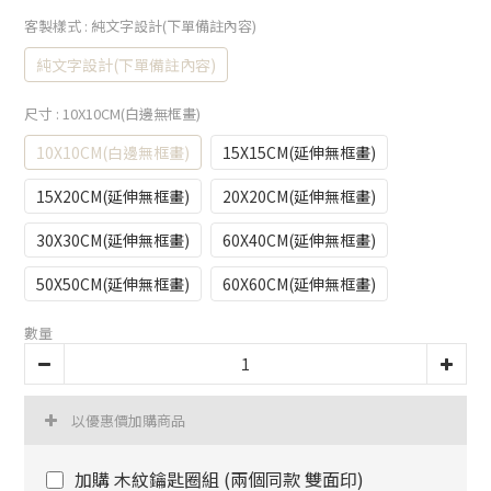
客製樣式
: 純文字設計(下單備註內容)
純文字設計(下單備註內容)
尺寸
: 10X10CM(白邊無框畫)
10X10CM(白邊無框畫)
15X15CM(延伸無框畫)
15X20CM(延伸無框畫)
20X20CM(延伸無框畫)
30X30CM(延伸無框畫)
60X40CM(延伸無框畫)
50X50CM(延伸無框畫)
60X60CM(延伸無框畫)
數量
以優惠價加購商品
加購 木紋鑰匙圈組 (兩個同款 雙面印)