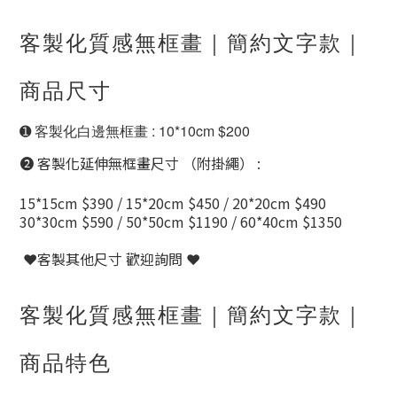
客製化質感無框畫｜
簡約文字款
｜
商品尺寸
➊ 客製化白邊無框畫 : 10*10cm $200
➋ 客製化延伸無框畫尺寸 （附掛繩） :
15*15cm $390 / 15*20cm $450 / 20*20cm $490
30*30cm $590 / 50*50cm $1190 / 60*40cm $1350
❤️
客製其他尺寸 歡迎詢問 ❤️
客製化質感無框畫｜簡約文字款｜
商品特色