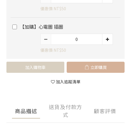
優惠價 NT$50
【加購】心電圖 插圖
優惠價 NT$50
加入購物車
立即購買
加入追蹤清單
送貨及付款方
商品描述
顧客評價
式