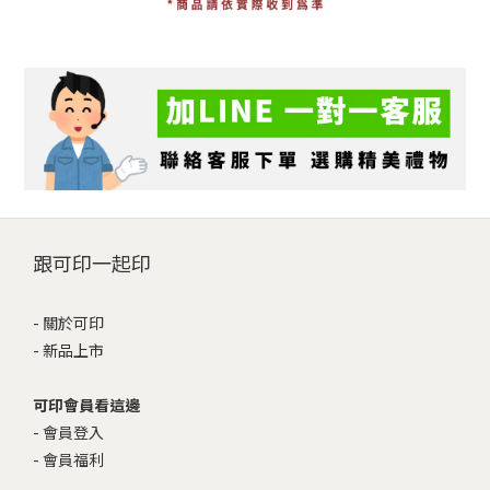
跟可印一起印
-
關於可印
-
新品上市
可印會員看這邊
-
會員登入
-
會員福利