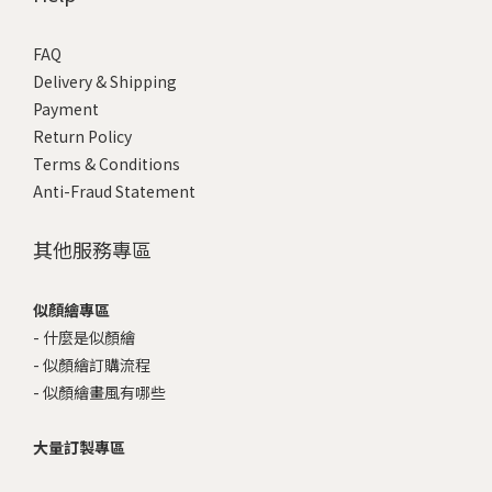
FAQ
Delivery & Shipping
Payment
Return Policy
Terms & Conditions
Anti-Fraud Statement
其他服務專區
似顏繪專區
-
什麼是似顏繪
-
似顏繪訂購流程
-
似顏繪畫風有哪些
大量訂製專區