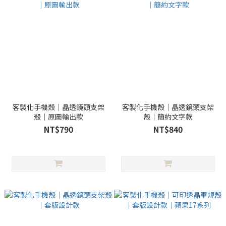
客製化手機殼｜晶透鏡頭支架
客製化手機殼｜晶透鏡頭支架
殼｜原圖輸出款
殼｜簡約文字款
NT$790
NT$840