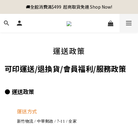
🚚全館消費滿$499  超商取貨免運 Shop Now!
運送政策
可印運送/退換貨/會員福利/服務政策
● 運送政策
運送方式
新竹物流 / 中華郵政 / 7-11 / 全家