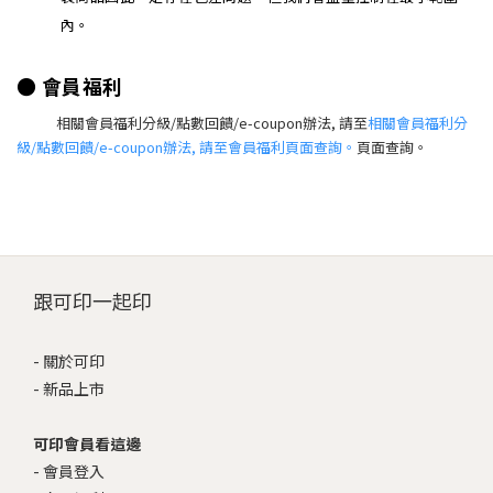
內。
● 會員福利
相關會員福利分級/點數回饋/e-coupon辦法, 請至
相關會員福利分
級/點數回饋/e-coupon辦法, 請至會員福利頁面查詢。
頁面查詢。
跟可印一起印
-
關於可印
-
新品上市
可印會員看這邊
-
會員登入