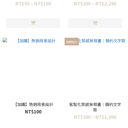
NT$50 ~ NT$100
NT$300 ~ NT$2,290
送明信片
【加購】熱銷背景設計
客製化質感無框畫｜簡約文字
款
NT$100
NT$300 ~ NT$1,090