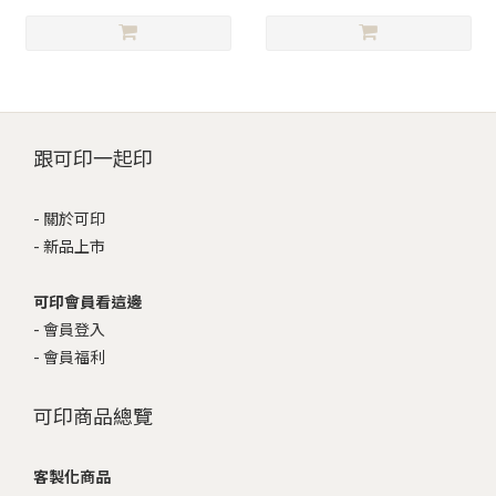
跟可印一起印
-
關於可印
-
新品上市
可印會員看這邊
-
會員登入
-
會員福利
可印商品總覽
客製化商品