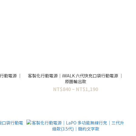
行動電源 ｜
客製化行動電源｜iWALK 六代快充口袋行動電源 ｜
原圖輸出款
NT$840 ~ NT$1,190