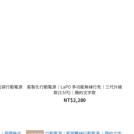
版口袋行動電源
客製化行動電源｜LaPO 多功能無線行充｜三代升級
款(3.5代)｜簡約文字款
NT$2,280