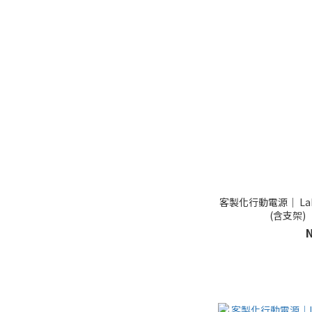
客製化行動電源｜ L
(含支架)