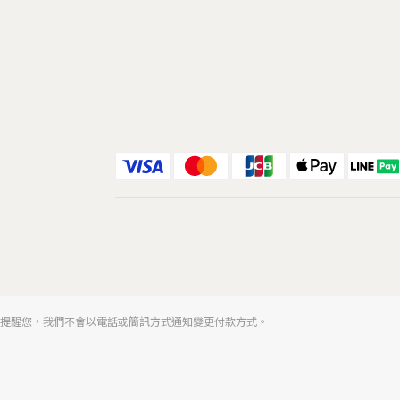
提醒您，我們不會以電話或簡訊方式通知變更付款方式。