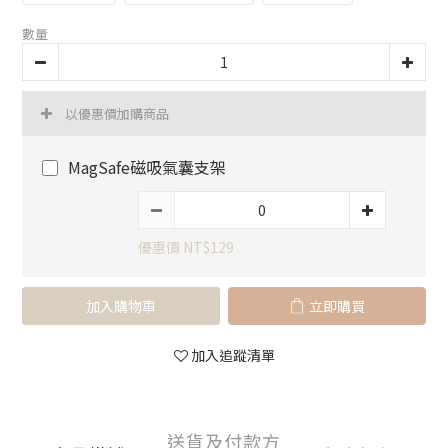
數量
以優惠價加購商品
MagSafe磁吸氣囊支架
優惠價 NT$129
加入購物車
立即購買
加入追蹤清單
送貨及付款方