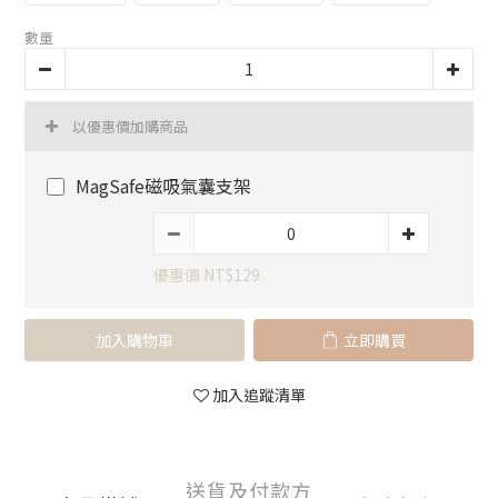
數量
以優惠價加購商品
MagSafe磁吸氣囊支架
優惠價 NT$129
加入購物車
立即購買
加入追蹤清單
送貨及付款方