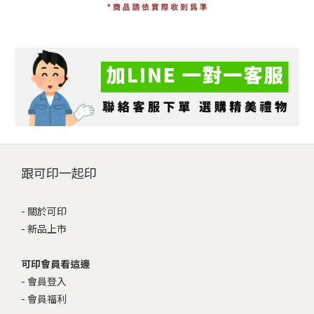
跟可印一起印
-
關於可印
-
新品上市
可印會員看這邊
-
會員登入
-
會員福利