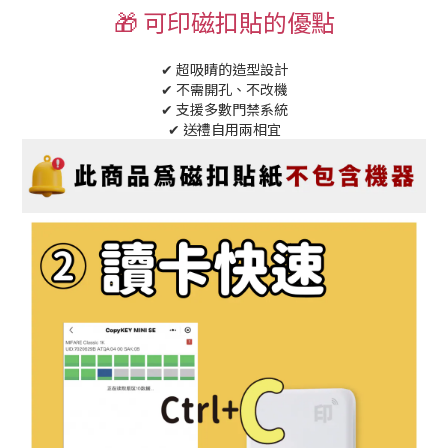
🎁 可印磁扣貼的優點
✔ 超吸睛的造型設計
✔ 不需開孔、不改機
✔ 支援多數門禁系統
✔ 送禮自用兩相宜