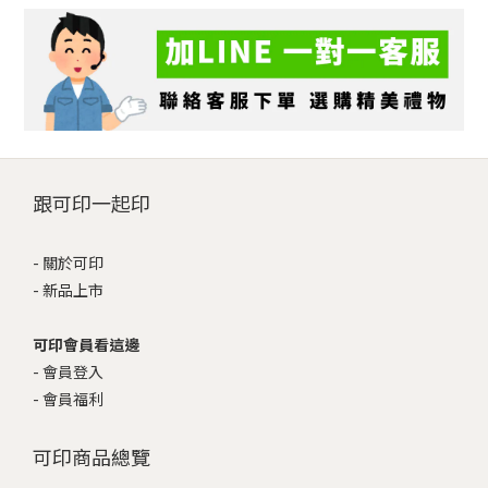
跟可印一起印
-
關於可印
-
新品上市
可印會員看這邊
-
會員登入
-
會員福利
可印商品總覽