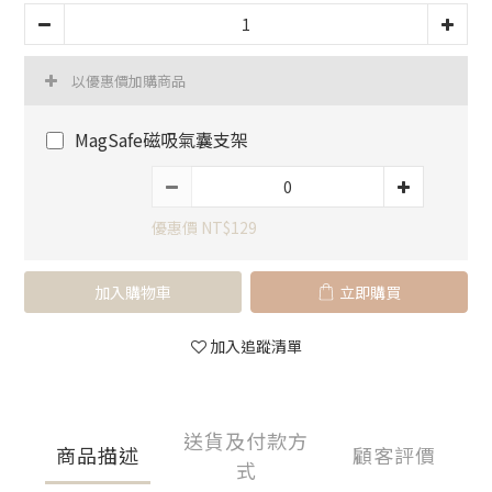
以優惠價加購商品
MagSafe磁吸氣囊支架
優惠價 NT$129
加入購物車
立即購買
加入追蹤清單
送貨及付款方
商品描述
顧客評價
式