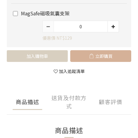
MagSafe磁吸氣囊支架
優惠價 NT$129
加入購物車
立即購買
加入追蹤清單
送貨及付款方
商品描述
顧客評價
式
商品描述