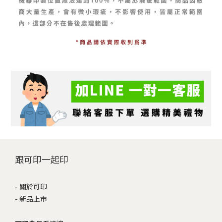
跟可印一起印
-
關於可印
-
新品上市