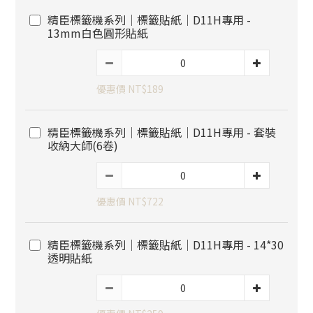
精臣標籤機系列｜標籤貼紙｜D11H專用 -
13mm白色圓形貼紙
優惠價 NT$189
精臣標籤機系列｜標籤貼紙｜D11H專用 - 套裝
收納大師(6卷)
優惠價 NT$722
精臣標籤機系列｜標籤貼紙｜D11H專用 - 14*30
透明貼紙