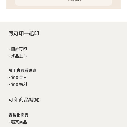
跟可印一起印
-
關於可印
-
新品上市
可印會員看這邊
-
會員登入
-
會員福利
可印商品總覽
客製化商品
-
獨家商品