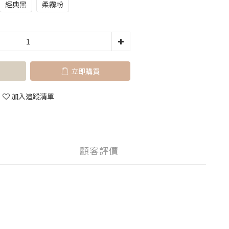
經典黑
柔霧粉
立即購買
加入追蹤清單
顧客評價