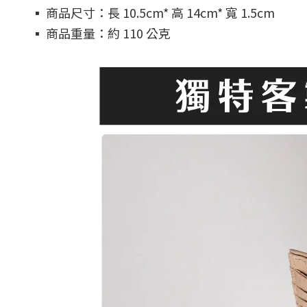
▪️ 商品尺寸：長 10.5cm* 高 14cm* 寬 1.5cm
▪️ 商品重量：約 110 公克